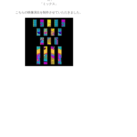
「ミックス」
こちらの映像演出を制作させていただきました。