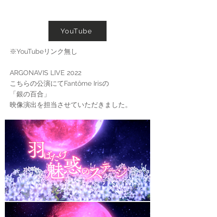
YouTube
※YouTubeリンク無し
ARGONAVIS LIVE 2022
こちらの公演にてFantôme Irisの
「銀の百合」
映像演出を担当させていただきました。