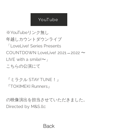
YouTube
※YouTubeリンク無し
年越しカウントダウンライブ
「LoveLive! Series Presents
COUNTDOWN LoveLive! 2021→2022 〜
LIVE with a smile!〜」
こちらの公演にて
『ミラクル STAY TUNE！』
『TOKIMEKI Runners』
の映像演出を担当させていただきました。
Directed by M&S.llc
Back