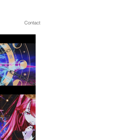
Contact